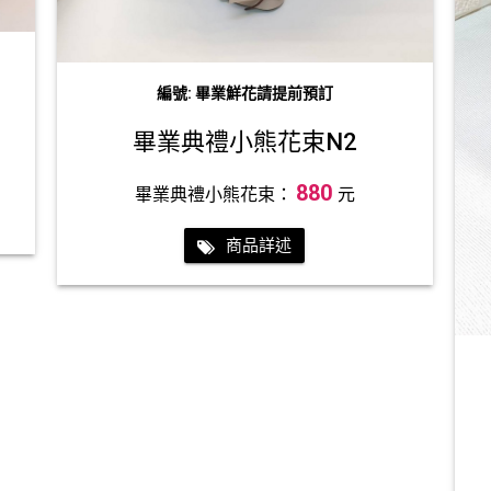
編號: 畢業鮮花請提前預訂
畢業典禮小熊花束N2
880
畢業典禮小熊花束：
元
商品詳述