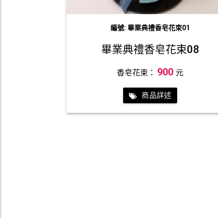
編號: 畢業典禮香皂花束01
畢業典禮香皂花束08
900
香皂花束：
元
商品詳述