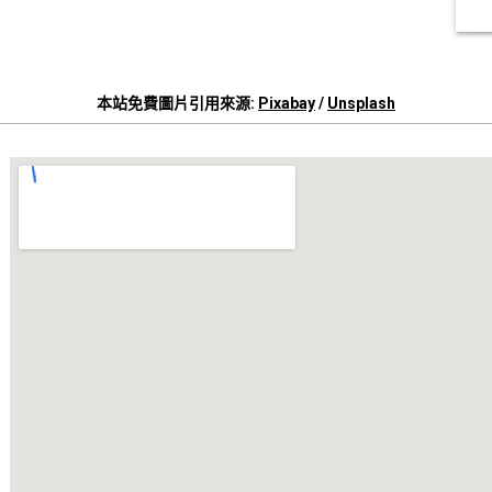
本站免費圖片引用來源:
Pixabay
/
Unsplash